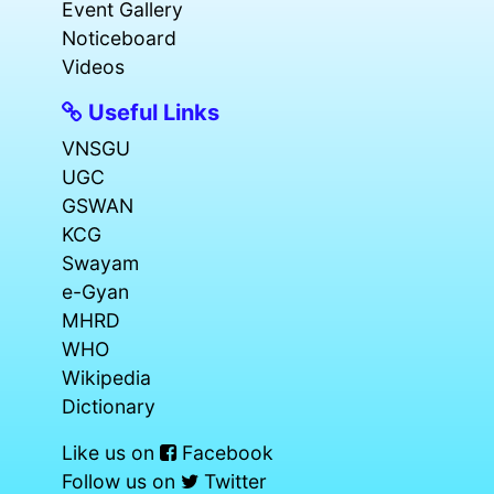
Event Gallery
Noticeboard
Videos
Useful Links
VNSGU
UGC
GSWAN
KCG
Swayam
e-Gyan
MHRD
WHO
Wikipedia
Dictionary
Like us on
Facebook
Follow us on
Twitter