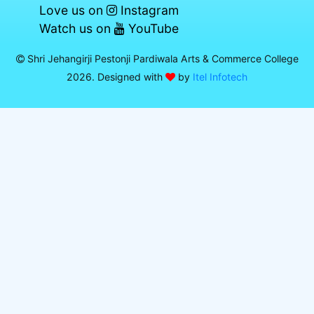
Love us on
Instagram
Watch us on
YouTube
Shri Jehangirji Pestonji Pardiwala Arts & Commerce College
2026. Designed with
by
Itel Infotech